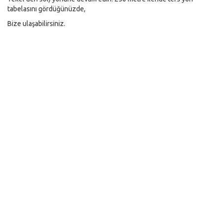
tabelasını gördüğünüzde,
Bize ulaşabilirsiniz.