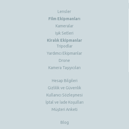
Lensler
Film Ekipmanları
Kameralar
Işık Setleri
Kiralık Ekipmanlar
Tripodlar
Yardımcı Ekipmanlar
Drone
Kamera Taşıyıcıları
Hesap Bilgileri
Gizlilik ve Güvenlik
Kullanıcı Sözleşmesi
İptal ve İade Koşulları
Müşteri Anketi
Blog