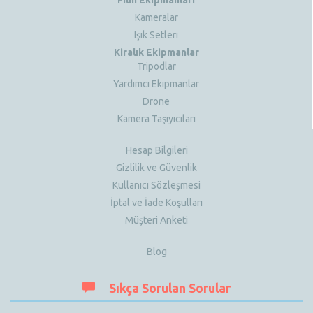
Film Ekipmanları
Kameralar
Işık Setleri
Kiralık Ekipmanlar
Tripodlar
Yardımcı Ekipmanlar
Drone
Kamera Taşıyıcıları
Hesap Bilgileri
Gizlilik ve Güvenlik
Kullanıcı Sözleşmesi
İptal ve İade Koşulları
Müşteri Anketi
Blog
Sıkça Sorulan Sorular