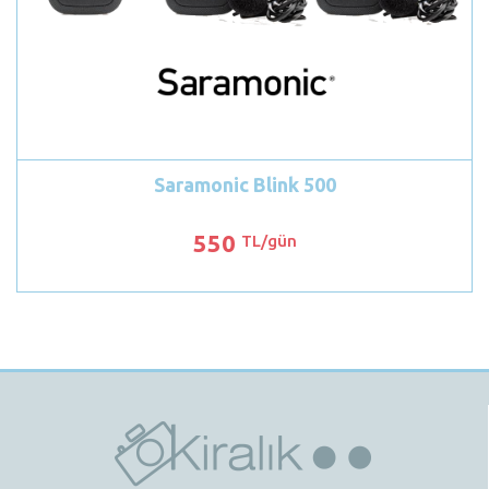
Saramonic Blink 500
550
TL/gün