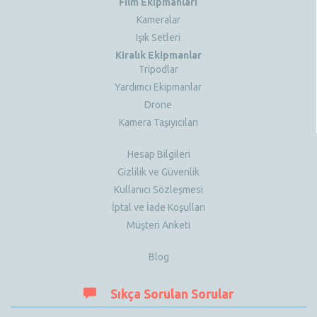
Film Ekipmanları
Kameralar
Işık Setleri
Kiralık Ekipmanlar
Tripodlar
Yardımcı Ekipmanlar
Drone
Kamera Taşıyıcıları
Hesap Bilgileri
Gizlilik ve Güvenlik
Kullanıcı Sözleşmesi
İptal ve İade Koşulları
Müşteri Anketi
Blog
Sıkça Sorulan Sorular