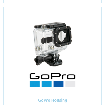
GoPro Housing