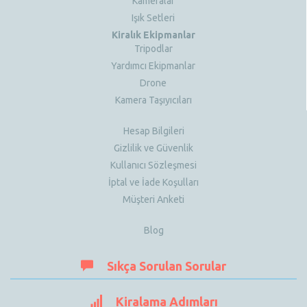
Kameralar
Işık Setleri
Kiralık Ekipmanlar
Tripodlar
Yardımcı Ekipmanlar
Drone
Kamera Taşıyıcıları
Hesap Bilgileri
Gizlilik ve Güvenlik
Kullanıcı Sözleşmesi
İptal ve İade Koşulları
Müşteri Anketi
Blog
Sıkça Sorulan Sorular
Kiralama Adımları