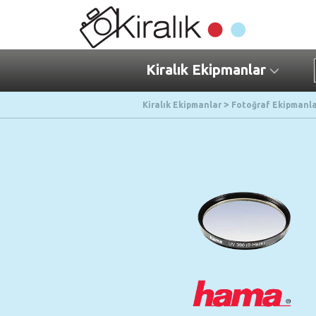
Kiralık Ekipmanlar
Kiralık Ekipmanlar
Fotoğraf Ekipmanla