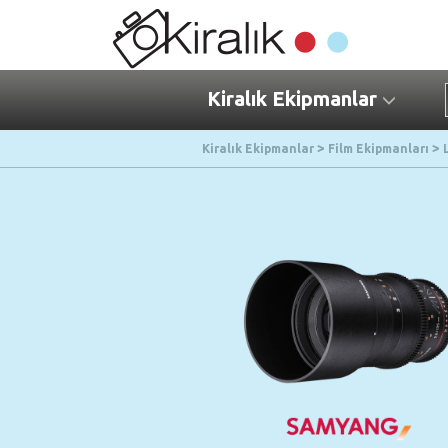
Kiralık Ekipmanlar
Kiralık Ekipmanlar
Film Ekipmanları