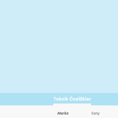
Teknik Özellikler
Marka
Sony