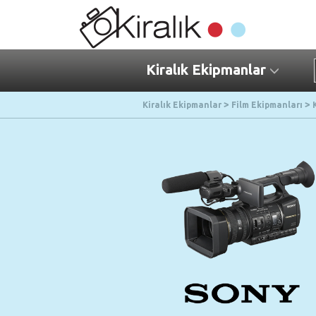
Kiralık Ekipmanlar
Kiralık Ekipmanlar
Film Ekipmanları