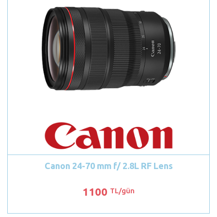
Canon 24-70 mm f/ 2.8L RF Lens
1100
TL/gün