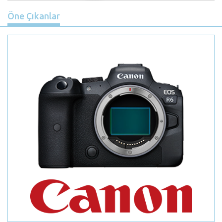
Öne Çıkanlar