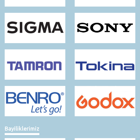
Bayiliklerimiz