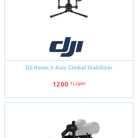
Dji Ronin 3-Axis Gimbal Stabilizer
1200
TL/gün