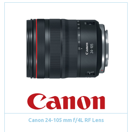
Canon 24-105 mm f/4L RF Lens