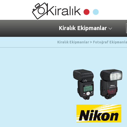
Kiralık Ekipmanlar
Kiralık Ekipmanlar
Fotoğraf Ekipmanla