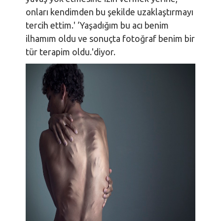
onları kendimden bu şekilde uzaklaştırmayı
tercih ettim.' ‘Yaşadığım bu acı benim
ilhamım oldu ve sonuçta fotoğraf benim bir
tür terapim oldu.'diyor.