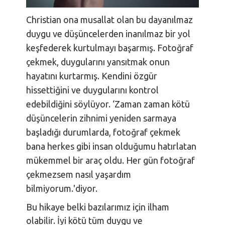
Christian ona musallat olan bu dayanılmaz
duygu ve düşüncelerden inanılmaz bir yol
keşfederek kurtulmayı başarmış. Fotoğraf
çekmek, duygularını yansıtmak onun
hayatını kurtarmış. Kendini özgür
hissettiğini ve duygularını kontrol
edebildiğini söylüyor. ‘Zaman zaman kötü
düşüncelerin zihnimi yeniden sarmaya
başladığı durumlarda, fotoğraf çekmek
bana herkes gibi insan olduğumu hatırlatan
mükemmel bir araç oldu. Her gün fotoğraf
çekmezsem nasıl yaşardım
bilmiyorum.'diyor.
Bu hikaye belki bazılarımız için ilham
olabilir. İyi kötü tüm duygu ve