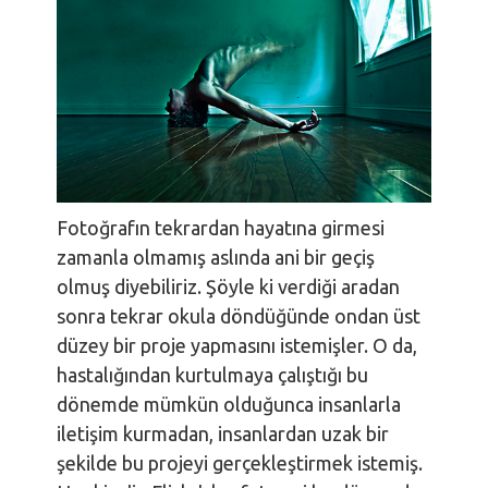
Fotoğrafın tekrardan hayatına girmesi
zamanla olmamış aslında ani bir geçiş
olmuş diyebiliriz. Şöyle ki verdiği aradan
sonra tekrar okula döndüğünde ondan üst
düzey bir proje yapmasını istemişler. O da,
hastalığından kurtulmaya çalıştığı bu
dönemde mümkün olduğunca insanlarla
iletişim kurmadan, insanlardan uzak bir
şekilde bu projeyi gerçekleştirmek istemiş.