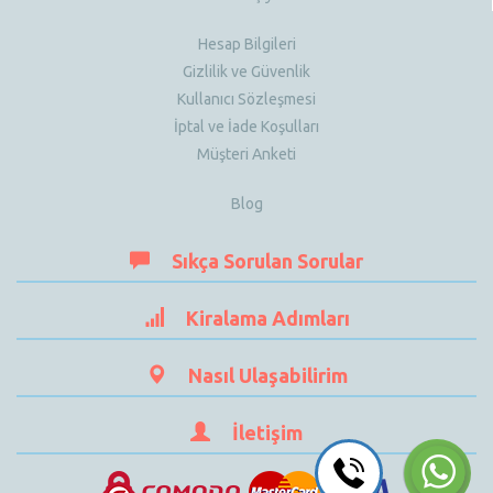
Hesap Bilgileri
Gizlilik ve Güvenlik
Kullanıcı Sözleşmesi
İptal ve İade Koşulları
Müşteri Anketi
Blog
Sıkça Sorulan Sorular
Kiralama Adımları
Nasıl Ulaşabilirim
İletişim