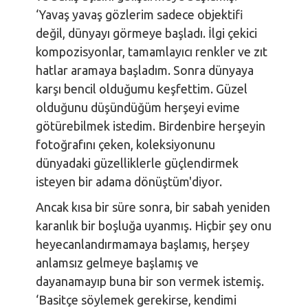
‘Yavaş yavaş gözlerim sadece objektifi
değil, dünyayı görmeye başladı. İlgi çekici
kompozisyonlar, tamamlayıcı renkler ve zıt
hatlar aramaya başladım. Sonra dünyaya
karşı bencil olduğumu keşfettim. Güzel
olduğunu düşündüğüm herşeyi evime
götürebilmek istedim. Birdenbire herşeyin
fotoğrafını çeken, koleksiyonunu
dünyadaki güzelliklerle güçlendirmek
isteyen bir adama dönüştüm'diyor.
Ancak kısa bir süre sonra, bir sabah yeniden
karanlık bir boşluğa uyanmış. Hiçbir şey onu
heyecanlandırmamaya başlamış, herşey
anlamsız gelmeye başlamış ve
dayanamayıp buna bir son vermek istemiş.
‘Basitçe söylemek gerekirse, kendimi