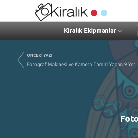
Kiralık Ekipmanlar
ÖNCEKİ YAZI
Fotograf Makinesi ve Kamera Tamiri Yapan 9 Yer
Foto