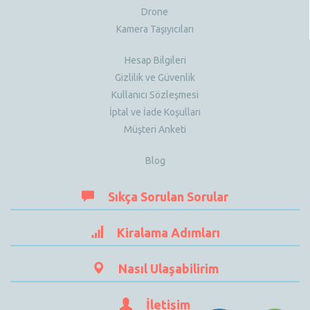
Drone
Kamera Taşıyıcıları
Hesap Bilgileri
Gizlilik ve Güvenlik
Kullanıcı Sözleşmesi
İptal ve İade Koşulları
Müşteri Anketi
Blog
Sıkça Sorulan Sorular
Kiralama Adımları
Nasıl Ulaşabilirim
İletişim