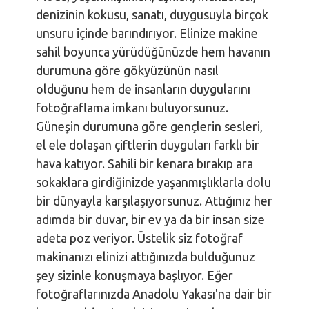
denizinin kokusu, sanatı, duygusuyla birçok
unsuru içinde barındırıyor. Elinize makine
sahil boyunca yürüdüğünüzde hem havanın
durumuna göre gökyüzünün nasıl
olduğunu hem de insanların duygularını
fotoğraflama imkanı buluyorsunuz.
Güneşin durumuna göre gençlerin sesleri,
el ele dolaşan çiftlerin duyguları farklı bir
hava katıyor. Sahili bir kenara bırakıp ara
sokaklara girdiğinizde yaşanmışlıklarla dolu
bir dünyayla karşılaşıyorsunuz. Attığınız her
adımda bir duvar, bir ev ya da bir insan size
adeta poz veriyor. Üstelik siz fotoğraf
makinanızı elinizi attığınızda bulduğunuz
şey sizinle konuşmaya başlıyor. Eğer
fotoğraflarınızda Anadolu Yakası'na dair bir